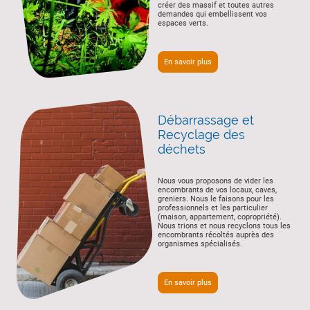
créer des massif et toutes autres
demandes qui embellissent vos
espaces verts.
En savoir plus
Débarrassage et
Recyclage des
déchets
Nous vous proposons de vider les
encombrants de vos locaux, caves,
greniers. Nous le faisons pour les
professionnels et les particulier
(maison, appartement, copropriété).
Nous trions et nous recyclons tous les
encombrants récoltés auprès des
organismes spécialisés.
En savoir plus