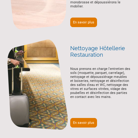
monobrosse et dépoussiérons le
mobilier.
En savoir plus
Nettoyage Hôtellerie
Restauration
Nous prenons en charge l'entretien des
sols (moquette, parquet, carrelage),
nettoyage et dépoussiérage meubles
et boiseries, nettoyage et désinfection
des salles d'eau et WC, nettoyage des
vitres et surfaces vitrées, vidage des
poubelles et désinfection des parties
en contact avec les mains.
En savoir plus