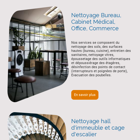
Nettoyage Bureau,
Cabinet Médical,
Office, Commerce
Nos services se composent du
nettoyage des sols, des surfaces
hautes (bureau, cuisine), entretien des
sanitaires, nettoyage vitres,
époussetage des outils informatiques
et dépoussiérage des étagères,
désinfection des points de contact
(interrupteurs et poignées de porte),
Evacuation des poubelles.
En savoir plus
Nettoyage hall
d'immeuble et cage
d'escalier