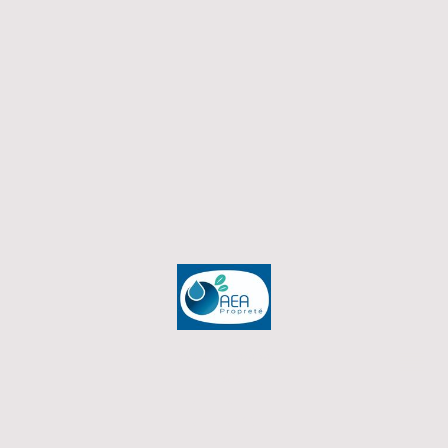
Tous droits réservés
© 2019