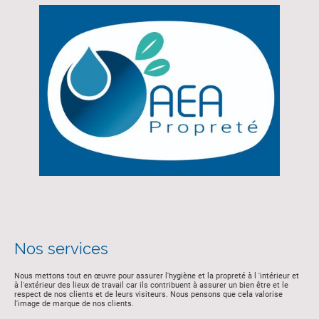
Nos services
Nous mettons tout en œuvre pour assurer l'hygiène et la propreté à l 'intérieur et
à l'extérieur des lieux de travail car ils contribuent à assurer un bien être et le
respect de nos clients et de leurs visiteurs. Nous pensons que cela valorise
l'image de marque de nos clients.