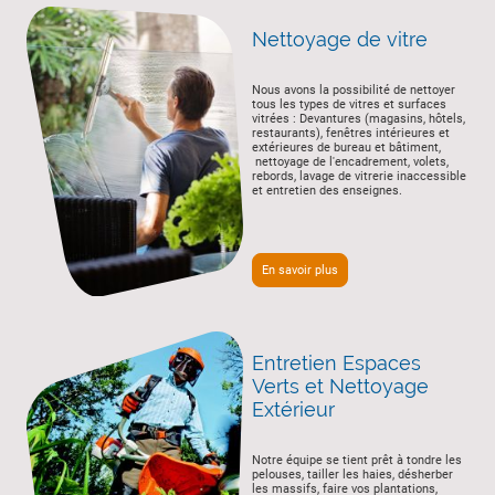
Nettoyage de vitre
Nous avons la possibilité de nettoyer
tous les types de vitres et surfaces
vitrées : Devantures (magasins, hôtels,
restaurants), fenêtres intérieures et
extérieures de bureau et bâtiment,
nettoyage de l'encadrement, volets,
rebords, lavage de vitrerie inaccessible
et entretien des enseignes.
En savoir plus
Entretien Espaces
Verts et Nettoyage
Extérieur
Notre équipe se tient prêt à tondre les
pelouses, tailler les haies, désherber
les massifs, faire vos plantations,